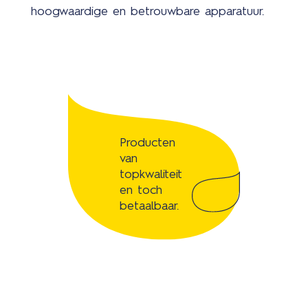
hoogwaardige en betrouwbare apparatuur.