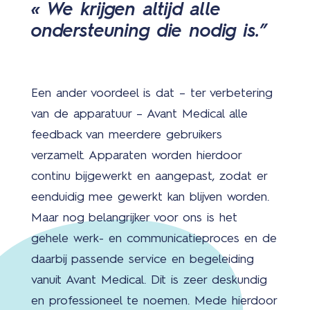
« We krijgen altijd alle
ondersteuning die nodig is.”
Een ander voordeel is dat – ter verbetering
van de apparatuur – Avant Medical alle
feedback van meerdere gebruikers
verzamelt. Apparaten worden hierdoor
continu bijgewerkt en aangepast, zodat er
eenduidig mee gewerkt kan blijven worden.
Maar nog belangrijker voor ons is het
gehele werk- en communicatieproces en de
daarbij passende service en begeleiding
vanuit Avant Medical. Dit is zeer deskundig
en professioneel te noemen. Mede hierdoor