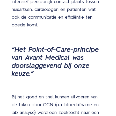
intensief persoonlijk contact plaats tussen
huisartsen, cardiologen en patiënten wat
ook de communicatie en efficiëntie ten
goede komt.
3
“Het Point-of-Care-principe
van Avant Medical was
doorslaggevend bij onze
keuze.”
Bij het goed en snel kunnen uitvoeren van
de taken door CCN (o.a. bloedafname en
lab-analyse) werd een zoektocht naar een