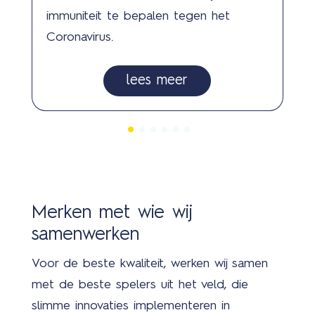
immuniteit te bepalen tegen het
Coronavirus.
lees meer
Merken met wie wij
samenwerken
Voor de beste kwaliteit, werken wij samen
met de beste spelers uit het veld, die
slimme innovaties implementeren in