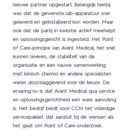
nieuwe partner opgestart. Belangrijk hierbij
was dat de gewenste lab-apparatuur snel
geleverd en geïnstalleerd kon worden. Maar
ook dat de partij in kwestie actief meehelpt
en oplossingsgericht is ingesteld. Het Point
of Care-principe van Avant Medical, het snel
kunnen leveren, de stabiliteit van de
organisatie en een nauwe samenwerking
met klinisch chemici en andere specialisten
waren doorslaggevend voor de keuze. De
ervaring nu is dat Avant Medical qua service
en oplossingsgerichtheid een ware aanvulling
is. Het bedrijf biedt voor CCN het volledige
servicepakket dat aansluit bij de wensen als
het gaat om Point of Care-onderzoek.