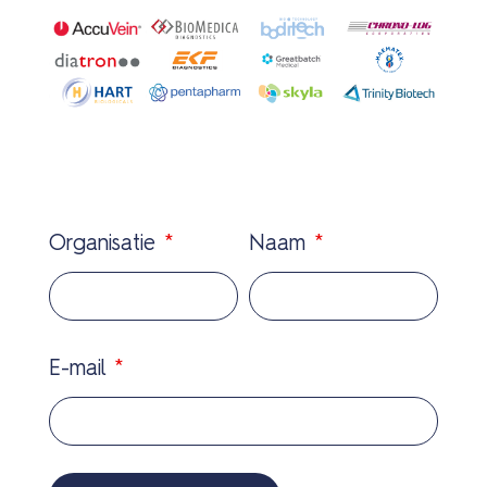
Organisatie
*
Naam
*
E-mail
*