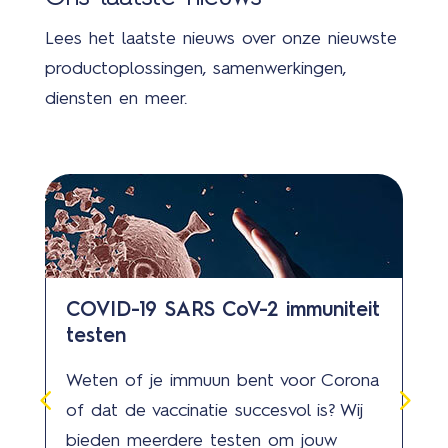
Lees het laatste nieuws over onze nieuwste
productoplossingen, samenwerkingen,
diensten en meer.
COVID-19 SARS CoV-2 immuniteit
testen
Weten of je immuun bent voor Corona
of dat de vaccinatie succesvol is? Wij
bieden meerdere testen om jouw