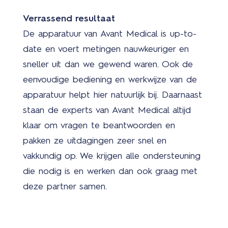
Verrassend resultaat
De apparatuur van Avant Medical is up-to-
date en voert metingen nauwkeuriger en
sneller uit dan we gewend waren. Ook de
eenvoudige bediening en werkwijze van de
apparatuur helpt hier natuurlijk bij. Daarnaast
staan de experts van Avant Medical altijd
klaar om vragen te beantwoorden en
pakken ze uitdagingen zeer snel en
vakkundig op. We krijgen alle ondersteuning
die nodig is en werken dan ook graag met
deze partner samen.