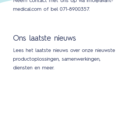
Neem contact met ons op via info@avant-
medical.com of bel 071-8900357.
Ons laatste nieuws
Lees het laatste nieuws over onze nieuwste
productoplossingen, samenwerkingen,
diensten en meer.