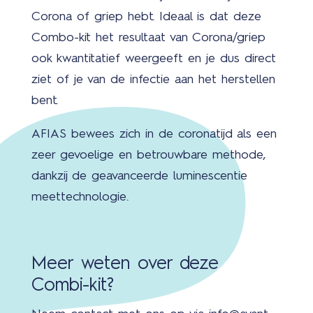
Corona of griep hebt. Ideaal is dat deze
Combo-kit het resultaat van Corona/griep
ook kwantitatief weergeeft en je dus direct
ziet of je van de infectie aan het herstellen
bent.
AFIAS bewees zich in de coronatijd als een
zeer gevoelige en betrouwbare methode,
dankzij de geavanceerde luminescentie
meettechnologie.
Meer weten over deze
Combi-kit?