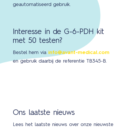
geautomatiseerd gebruik.
Bran
Interesse in de G-6-PDH kit
met 50 testen?
Cont
Bestel hem via
info@avant-medical.com
en gebruik daarbij de referentie TB345-B.
3
Ons laatste nieuws
Lees het laatste nieuws over onze nieuwste