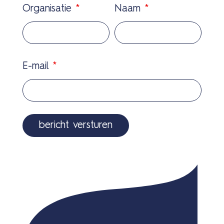
Organisatie
*
Naam
*
E-mail
*