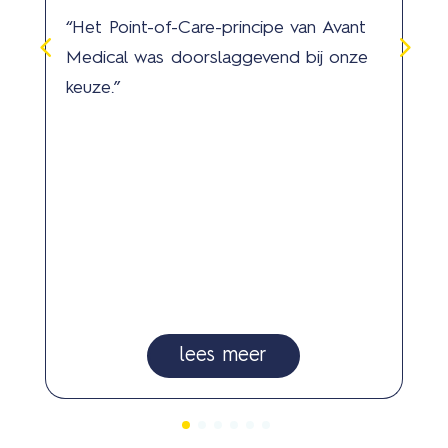
“Het Point-of-Care-principe van Avant
Medical was doorslaggevend bij onze
keuze.”
lees meer