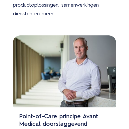
productoplossingen, samenwerkingen,
diensten en meer.
Point-of-Care principe Avant
Medical doorslaggevend