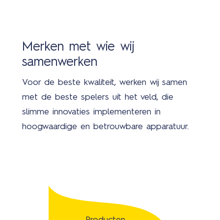
Merken met wie wij
samenwerken
Voor de beste kwaliteit, werken wij samen
met de beste spelers uit het veld, die
slimme innovaties implementeren in
hoogwaardige en betrouwbare apparatuur.